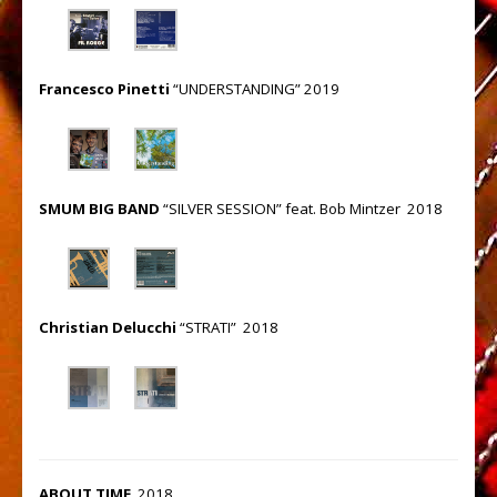
Francesco Pinetti
“UNDERSTANDING” 2019
SMUM BIG BAND
“SILVER SESSION” feat. Bob Mintzer 2018
Christian Delucchi
“STRATI” 2018
ABOUT TIME
2018