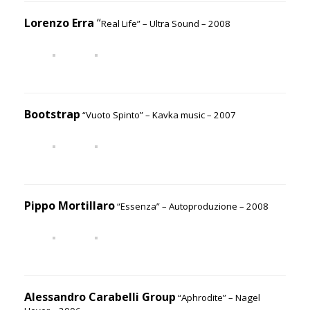
Lorenzo Erra
“
Real Life” – Ultra Sound – 2008
Bootstrap
“Vuoto Spinto” – Kavka music – 2007
Pippo Mortillaro
“Essenza” – Autoproduzione – 2008
Alessandro Carabelli Group
“Aphrodite” – Nagel