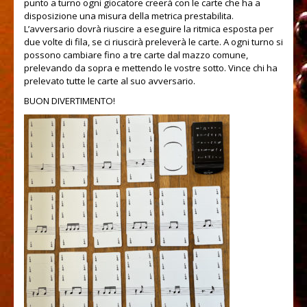
punto a turno ogni giocatore creerà con le carte che ha a
disposizione una misura della metrica prestabilita.
L’avversario dovrà riuscire a eseguire la ritmica esposta per
due volte di fila, se ci riuscirà preleverà le carte. A ogni turno si
possono cambiare fino a tre carte dal mazzo comune,
prelevando da sopra e mettendo le vostre sotto. Vince chi ha
prelevato tutte le carte al suo avversario.
BUON DIVERTIMENTO!