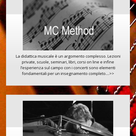
La didattica musicale è un argomento complesso. Lezioni
private, scuole, seminari, libri, corsi on line e infine
l’esperienza sul campo con i concerti sono elementi
fondamentali per un insegnamento completo....>>