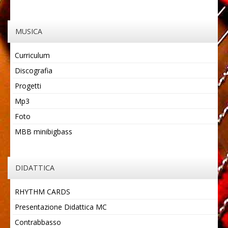
MUSICA
Curriculum
Discografia
Progetti
Mp3
Foto
MBB minibigbass
DIDATTICA
RHYTHM CARDS
Presentazione Didattica MC
Contrabbasso