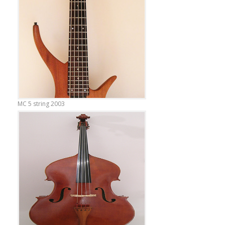
MC 5 string 2003