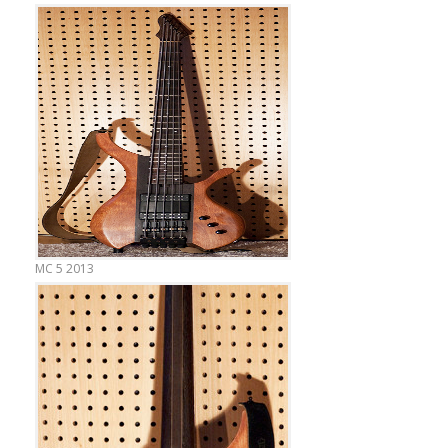
MC 5 2013