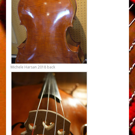
Michele Harsan 2018 back