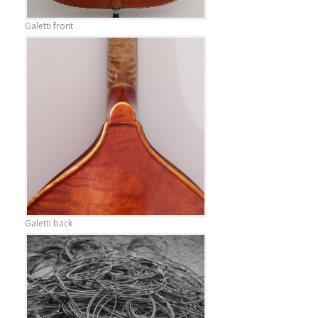
Galetti front
Galetti back