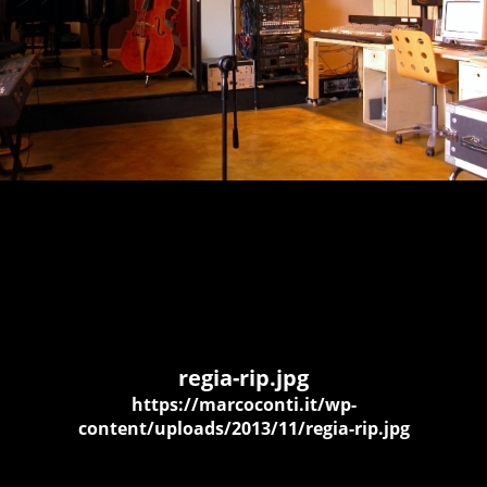
regia-rip.jpg
https://marcoconti.it/wp-
content/uploads/2013/11/regia-rip.jpg